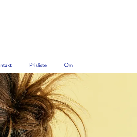
ntakt
Prisliste
Om