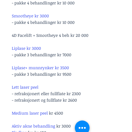
- pakke 4 behandlinger kr 10 000
Smootheye kr 3000
- pakke 4 behandlinger kr 10 000
4D Facelift + Smootheye 4 beh kr 20 000
Liplase kr 3000
- pakke 3 behandlinger kr 7000
Liplase+ munnrynker kr 3500
- pakke 3 behandlinger kr 9500
Lett laser peel
- refraksjonert eller fullflate kr 2300
- refraksjonert og fullflate kr 2600
Medium laser peel
kr 4500
Aktiv akne behandling
kr 3000