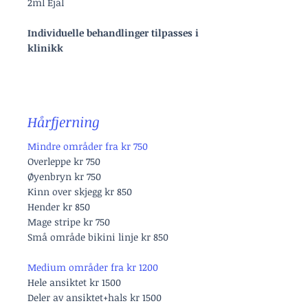
2ml Ejal
Individuelle behandlinger tilpasses i
klinikk
Hårfjerning
Mindre områder fra kr 750
Overleppe kr 750
Øyenbryn kr 750
Kinn over skjegg kr 850
Hender kr 850
Mage stripe kr 750
Små område bikini linje kr 850
Medium områder fra kr 1200
Hele ansiktet kr 1500
Deler av ansiktet+hals kr 1500