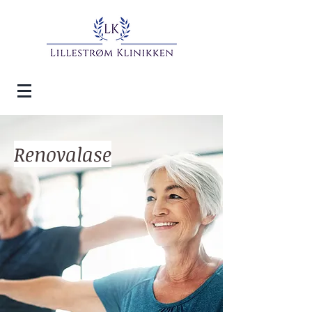
Renovalase