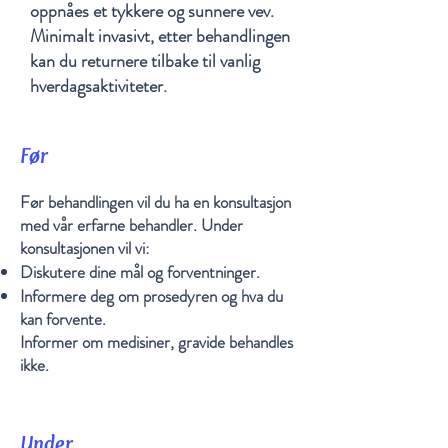
oppnåes et tykkere og sunnere vev.
Minimalt invasivt, etter behandlingen
kan du returnere tilbake til vanlig
hverdagsaktiviteter.
Før
Før behandlingen vil du ha en konsultasjon
med vår erfarne behandler. Under
konsultasjonen vil vi:
Diskutere dine mål og forventninger.
Informere deg om prosedyren og hva du
kan forvente.
Informer om medisiner, gravide behandles
ikke.
Under