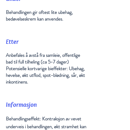
Behandlingen gir oftest lite ubehag,
bedøvelseskrem kan anvendes.
Etter
Anbefales å avstå fra samleie, offentlige
bad til full tilheling (ca 5-7 dager)
Potensielle kortvarige bieffekter: Ubehag,
hevelse, økt utflod, spot-blødning, sår, økt
inkontinens.
Informasjon
Behandlingseffekt: Kontraksjon av vevet
underveis i behandlingen, økt stramhet kan