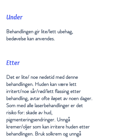
Under
Behandlingen gir lite/lett ubehag,
bedøvelse kan anvendes.
Etter
Det er lite/ noe nedetid med denne
behandlingen. Huden kan være lett
irritert/noe sår/rød/lett flassing etter
behandling, avtar ofte iløpet av noen dager.
Som med alle laserbehandlinger er det
risiko for: skade av hud,
pigmenteringsendringer. Unngå
kremer/oljer som kan irritere huden etter
behandlingen. Bruk solkrem og unngå